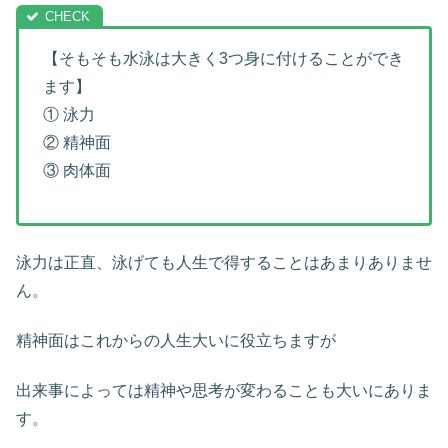
【そもそも水泳は大きく3つ身に付けることができ
ます】
① 泳力
② 精神面
③ 肉体面
泳力は正直、泳げても人生で得することはあまりありませ
ん。
精神面はこれからの人生大いに役立ちますが
出来事によっては精神や思考が変わることも大いにありま
す。