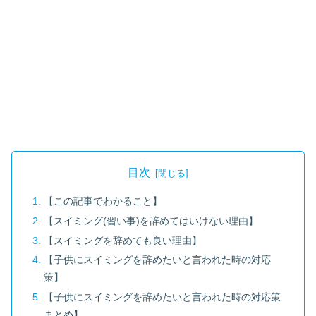
目次
【この記事でわかること】
【スイミング(習い事)を辞めてはいけない理由】
【スイミングを辞めても良い理由】
【子供にスイミングを辞めたいと言われた時の対応
策】
【子供にスイミングを辞めたいと言われた時の対応策
まとめ】