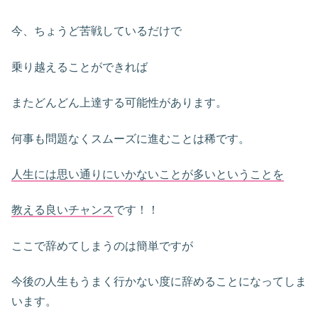
今、ちょうど苦戦しているだけで
乗り越えることができれば
またどんどん上達する可能性があります。
何事も問題なくスムーズに進むことは稀です。
人生には思い通りにいかないことが多いということを
教える良いチャンス
です！！
ここで辞めてしまうのは簡単ですが
今後の人生もうまく行かない度に辞めることになってしま
います。