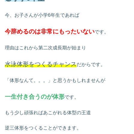
今、お子さんが小学6年生であれば
今辞めるのは非常にもったいない
です。
理由はこれから第二次成長期が始まり
水泳体形をつくるチャンス
だからです。
「体形なんて。。。」と思うかもしれませんが
一生付き合うのが体形
です。
もう少し頑張ればあこがれる体型の王道
逆三体形をつくることができます。