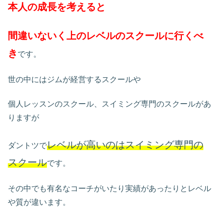
本人の成長を考えると
間違いないく上のレベルのスクールに行くべ
き
です。
世の中にはジムが経営するスクールや
個人レッスンのスクール、スイミング専門のスクールがあ
りますが
レベルが高いのはスイミング専門の
ダントツで
スクール
です。
その中でも有名なコーチがいたり実績があったりとレベル
や質が違います。