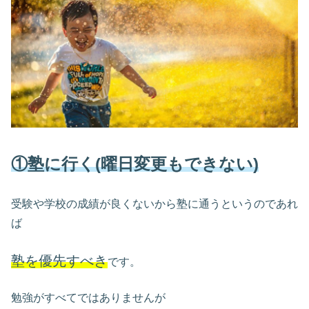
①塾に行く(曜日変更もできない)
受験や学校の成績が良くないから塾に通うというのであれ
ば
塾を優先すべき
です。
勉強がすべてではありませんが