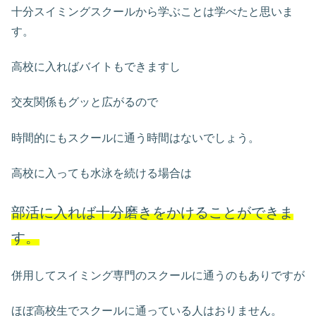
十分スイミングスクールから学ぶことは学べたと思いま
す。
高校に入ればバイトもできますし
交友関係もグッと広がるので
時間的にもスクールに通う時間はないでしょう。
高校に入っても水泳を続ける場合は
部活に入れば十分磨きをかけることができま
す。
併用してスイミング専門のスクールに通うのもありですが
ほぼ高校生でスクールに通っている人はおりません。