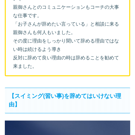
親御さんとのコミュニケーションもコーチの大事
な仕事です。
「お子さんが辞めたい言っている」と相談に来る
親御さんも何人もいました。
その度に理由をしっかり聞いて辞める理由ではな
い時は続けるよう導き
反対に辞めて良い理由の時は辞めることを勧めて
来ました。
【スイミング(習い事)を辞めてはいけない理
由】