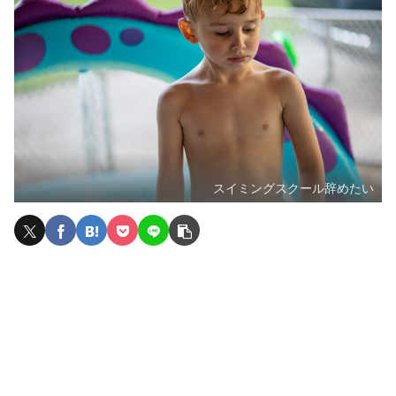
スイミングスクール辞めたい