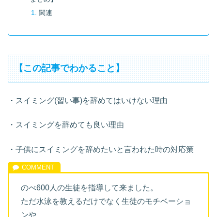
関連
【この記事でわかること】
・スイミング(習い事)を辞めてはいけない理由
・スイミングを辞めても良い理由
・子供にスイミングを辞めたいと言われた時の対応策
のべ600人の生徒を指導して来ました。
ただ水泳を教えるだけでなく生徒のモチベーショ
ンや