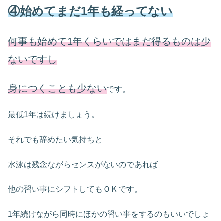
④始めてまだ1年も経ってない
何事も始めて1年くらいではまだ得るものは少
ないですし
身につくことも少ない
です。
最低1年は続けましょう。
それでも辞めたい気持ちと
水泳は残念ながらセンスがないのであれば
他の習い事にシフトしてもＯＫです。
1年続けながら同時にほかの習い事をするのもいいでしょ