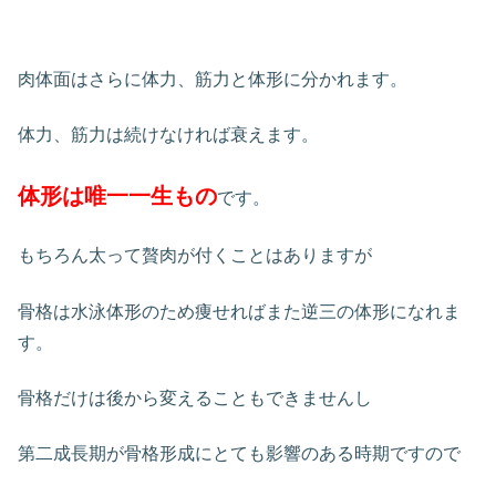
肉体面はさらに体力、筋力と体形に分かれます。
体力、筋力は続けなければ衰えます。
体形は唯一一生もの
です。
もちろん太って贅肉が付くことはありますが
骨格は水泳体形のため痩せればまた逆三の体形になれま
す。
骨格だけは後から変えることもできませんし
第二成長期が骨格形成にとても影響のある時期ですので