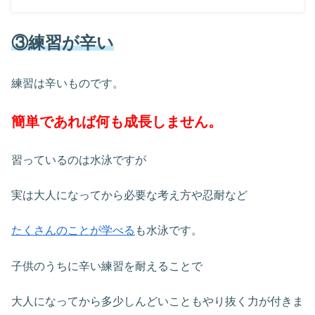
③練習が辛い
練習は辛いものです。
簡単であれば何も成長しません。
習っているのは水泳ですが
実は大人になってから必要な考え方や忍耐など
たくさんのことが学べる
も水泳です。
子供のうちに辛い練習を耐えることで
大人になってから多少しんどいこともやり抜く力が付きま