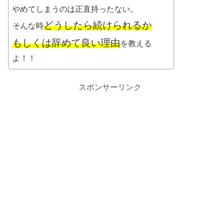
やめてしまうのは正直持ったない。
どうしたら続けられるか
そんな時
もしくは辞めて良い理由
を教える
よ！！
スポンサーリンク