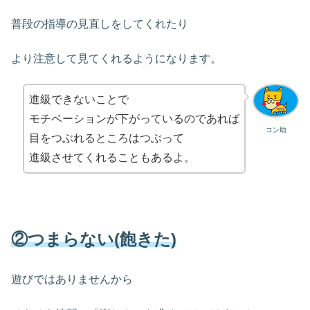
普段の指導の見直しをしてくれたり
より注意して見てくれるようになります。
進級できないことで
モチベーションが下がっているのであれば
コン助
目をつぶれるところはつぶって
進級させてくれることもあるよ。
②つまらない(飽きた)
遊びではありませんから