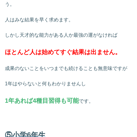
う。
人はみな結果を早く求めます。
しかし天才的な能力がある人か最強の運がなければ
ほとんど人は始めてすぐ結果は出ません。
成果のないことをいつまでも続けることも無意味ですが
1年はやらないと何もわかりませんし
1年あれば4種目習得も可能
です。
⑤小学6年生