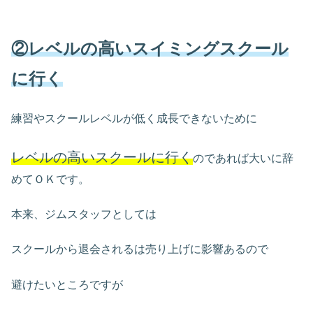
②レベルの高いスイミングスクール
に行く
練習やスクールレベルが低く成長できないために
レベルの高いスクールに行く
のであれば大いに辞
めてＯＫです。
本来、ジムスタッフとしては
スクールから退会されるは売り上げに影響あるので
避けたいところですが