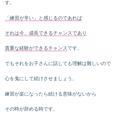
す。
「練習が辛い」と感じるのであれば
それは今、成長できるチャンスであり
貴重な経験ができるチャンス
です。
でもそれをお子さんに話しても理解は難しいので
心を鬼にして続けさせましょう。
練習が楽になったら続ける意味がないから
その時が辞める時です。