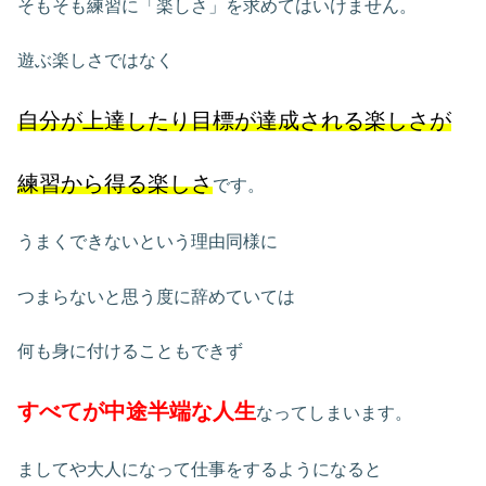
そもそも練習に「楽しさ」を求めてはいけません。
遊ぶ楽しさではなく
自分が上達したり目標が達成される楽しさが
練習から得る楽しさ
です。
うまくできないという理由同様に
つまらないと思う度に辞めていては
何も身に付けることもできず
すべてが中途半端な人生
なってしまいます。
ましてや大人になって仕事をするようになると