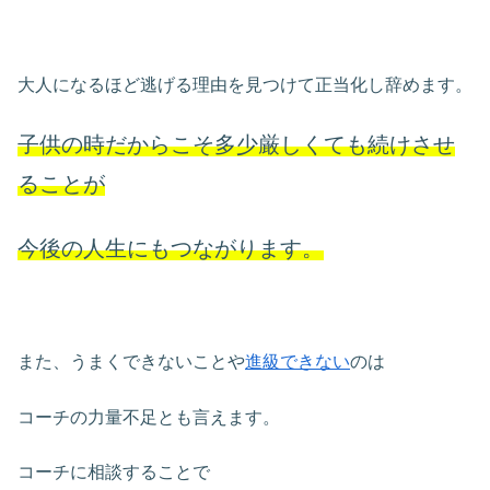
大人になるほど逃げる理由を見つけて正当化し辞めます。
子供の時だからこそ多少厳しくても続けさせ
ることが
今後の人生にもつながります。
また、うまくできないことや
進級できない
のは
コーチの力量不足とも言えます。
コーチに相談することで