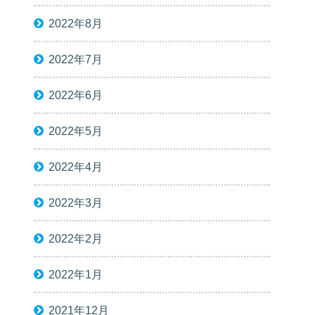
2022年8月
2022年7月
2022年6月
2022年5月
2022年4月
2022年3月
2022年2月
2022年1月
2021年12月