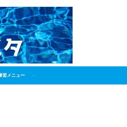
練習メニュー