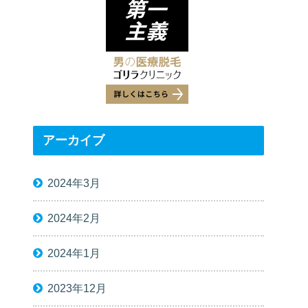
アーカイブ
2024年3月
2024年2月
2024年1月
2023年12月