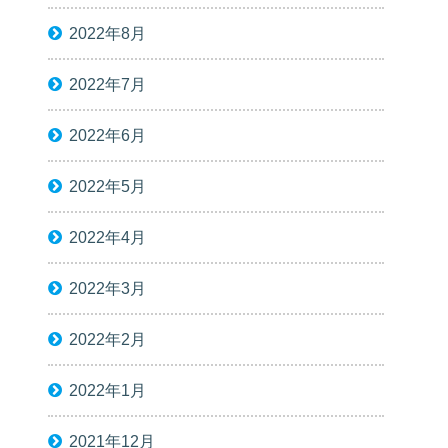
2022年8月
2022年7月
2022年6月
2022年5月
2022年4月
2022年3月
2022年2月
2022年1月
2021年12月