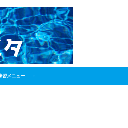
練習メニュー