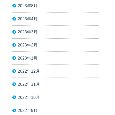
2023年8月
2023年4月
2023年3月
2023年2月
2023年1月
2022年12月
2022年11月
2022年10月
2022年9月