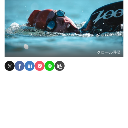
クロール呼吸