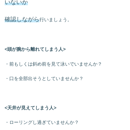
いないか
確認しながら
行いましょう。
<頭が腕から離れてしまう人>
・前もしくは斜め前を見て泳いでいませんか？
・口を全部出そうとしていませんか？
<天井が見えてしまう人>
・ローリングし過ぎていませんか？