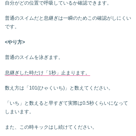
自分がどの位置で呼吸しているか確認できます。
普通のスイムだと息継ぎは一瞬のためこの確認がしにくい
です。
<やり方>
普通のスイムを泳ぎます。
息継ぎした時だけ「1秒」止まります。
数え方は「101(ひゃくいち)」と数えてください。
「いち」と数えると早すぎて実際は0.5秒くらいになって
しまいます。
また、この時キックはし続けてください。