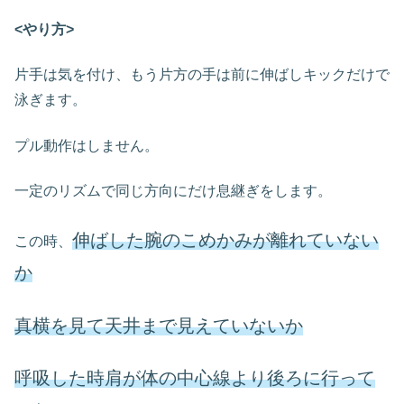
<やり方>
片手は気を付け、もう片方の手は前に伸ばしキックだけで
泳ぎます。
プル動作はしません。
一定のリズムで同じ方向にだけ息継ぎをします。
伸ばした腕のこめかみが離れていない
この時、
か
真横を見て天井まで見えていないか
呼吸した時肩が体の中心線より後ろに行って