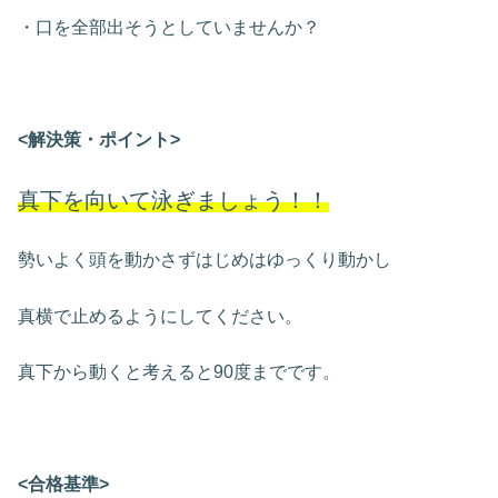
・口を全部出そうとしていませんか？
<解決策・ポイント>
真下を向いて泳ぎましょう！！
勢いよく頭を動かさずはじめはゆっくり動かし
真横で止めるようにしてください。
真下から動くと考えると90度までです。
<合格基準>