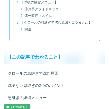
【呼吸の練習メニュー】
①片手グライドキック
②一時停止スイム
【クロールの息継ぎで沈む原因とコツまとめ】
関連
【この記事でわかること】
・クロールの息継ぎで沈む原因
・沈まない息継ぎの2つのポイント
・息継ぎの練習メニュー