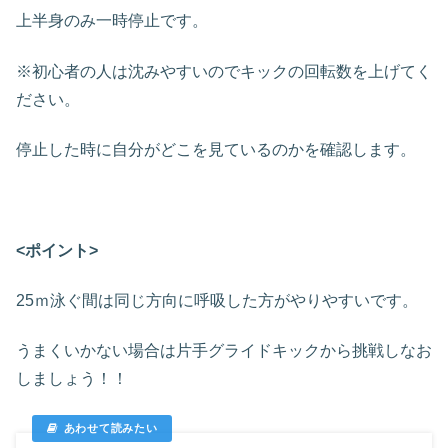
上半身のみ一時停止です。
※初心者の人は沈みやすいのでキックの回転数を上げてく
ださい。
停止した時に自分がどこを見ているのかを確認します。
<ポイント>
25ｍ泳ぐ間は同じ方向に呼吸した方がやりやすいです。
うまくいかない場合は片手グライドキックから挑戦しなお
しましょう！！