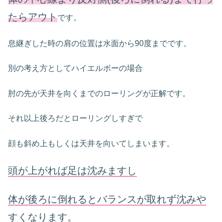
たらアウト
です。
息継ぎした時の肩の位置は水面から90度までです。
別の考え方としてハイエルボーの場合
肘の先が天井を向くまでのローリングが正解です。
それ以上後ろだとローリングしすぎで
顔も斜め上もしくは天井を向いてしまいます。
頭が上がれば足は沈みますし
体が後ろに倒れるとバランスが取れず沈みや
すくなります。