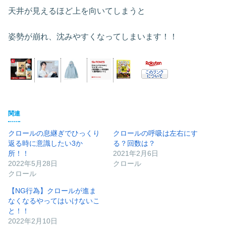
天井が見えるほど上を向いてしまうと
姿勢が崩れ、沈みやすくなってしまいます！！
関連
クロールの息継ぎでひっくり
クロールの呼吸は左右にす
返る時に意識したい3か
る？回数は？
所！！
2021年2月6日
2022年5月28日
クロール
クロール
【NG行為】クロールが進ま
なくなるやってはいけないこ
と！！
2022年2月10日