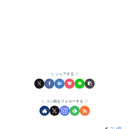
シェアする
コン助をフォローする
コン助