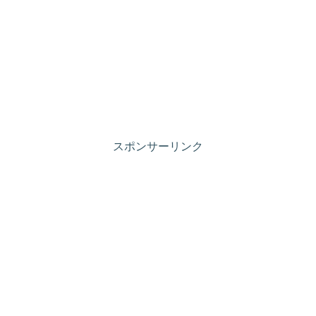
スポンサーリンク