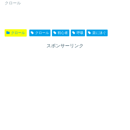
クロール
クロール
クロール
初心者
呼吸
楽に泳ぐ
スポンサーリンク