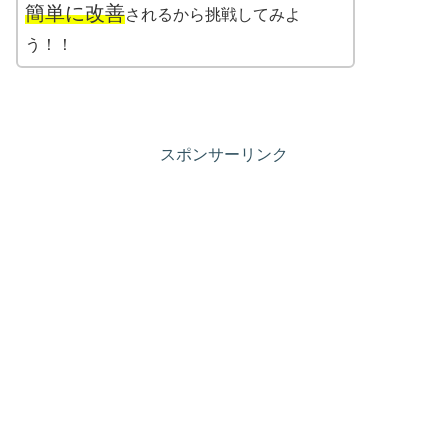
簡単に改善
されるから挑戦してみよ
う！！
スポンサーリンク