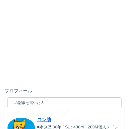
プロフィール
この記事を書いた人
コン助
■水泳歴 30年 ( S1 : 400Ⅿ・200M個人メドレ