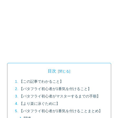
目次
【この記事でわかること】
【バタフライ初心者が1番気を付けること】
【バタフライ初心者がマスターするまでの手順】
【より楽に泳ぐために】
【バタフライ初心者が1番気を付けることまとめ】