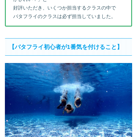
好評いただき、いくつか担当するクラスの中で
バタフライのクラスは必ず担当していました。
【バタフライ初心者が1番気を付けること】