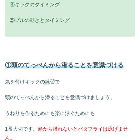
④キックのタイミング
⑤プルの動きとタイミング
①頭のてっぺんから潜ることを意識づける
気を付けキックの練習で
頭のてっぺんから潜ることを意識づけましょう。
うねりを作るためにも楽に泳ぐためにも
1番大切です。
頭から潜れないとバタフライは泳げませ
ん。