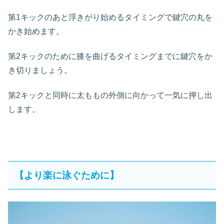
第1キックのあと浮きがり始めるタイミングで鍵穴の丸を
かき始めます。
第2キックのために膝を曲げるタイミングまでに鍵穴をか
き切りましょう。
第2キックと同時に太ももの外側に向かって一気に押し出
します。
【より楽に泳ぐために】