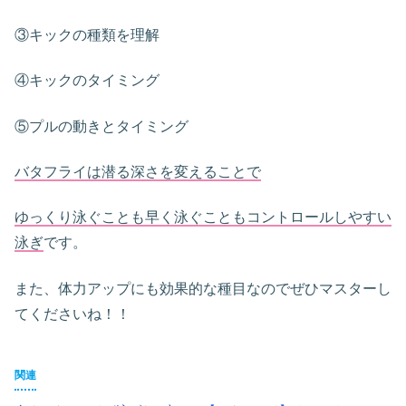
③キックの種類を理解
④キックのタイミング
⑤プルの動きとタイミング
バタフライは潜る深さを変えることで
ゆっくり泳ぐことも早く泳ぐこともコントロールしやすい
泳ぎ
です。
また、体力アップにも効果的な種目なのでぜひマスターし
てくださいね！！
関連