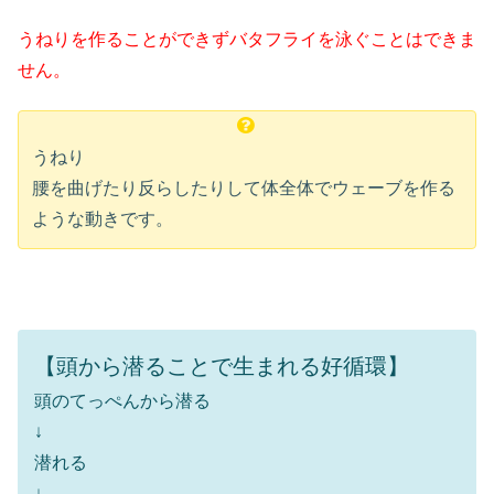
うねりを作ることができずバタフライを泳ぐことはできま
せん。
うねり
腰を曲げたり反らしたりして体全体でウェーブを作る
ような動きです。
【頭から潜ることで生まれる好循環】
頭のてっぺんから潜る
↓
潜れる
↓