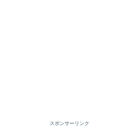
スポンサーリンク