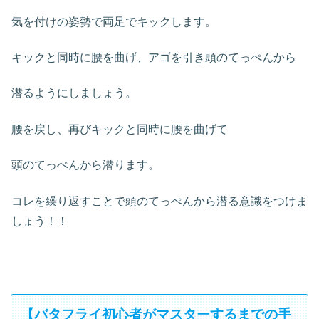
気を付けの姿勢で両足でキックします。
キックと同時に腰を曲げ、アゴを引き頭のてっぺんから
潜るようにしましょう。
腰を戻し、再びキックと同時に腰を曲げて
頭のてっぺんから潜ります。
コレを繰り返すことで頭のてっぺんから潜る意識をつけま
しょう！！
【バタフライ初心者がマスターするまでの手