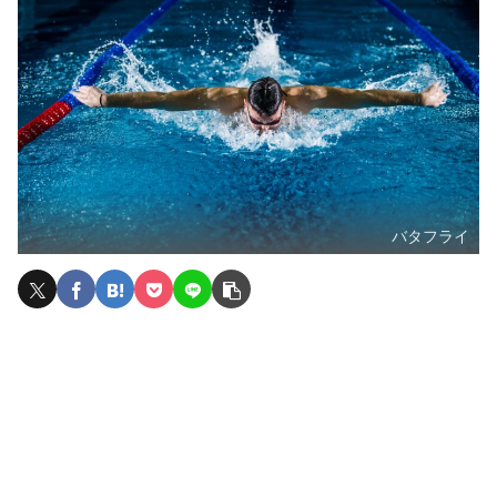
バタフライ