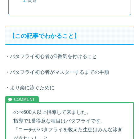
関連
【この記事でわかること】
・バタフライ初心者が1番気を付けること
・バタフライ初心者がマスターするまでの手順
・より楽に泳ぐために
のべ600人以上指導して来ました。
指導で1番得意な種目はバタフライです。
「コーチがバタフライを教えた生徒はみんな泳ぎ
がきれい！」と