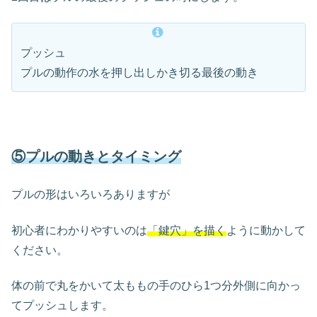
プッシュ
プルの動作の水を押し出しかき切る最後の動き
⑤プルの動きとタイミング
プルの形はいろいろありますが
初心者にわかりやすいのは
「鍵穴」を描く
ように動かして
ください。
体の前で丸をかいて太ももの手のひら1つ分外側に向かっ
てプッシュします。