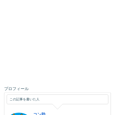
プロフィール
この記事を書いた人
コン助