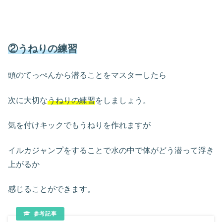
②うねりの練習
頭のてっぺんから潜ることをマスターしたら
次に大切な
うねりの練習
をしましょう。
気を付けキックでもうねりを作れますが
イルカジャンプをすることで水の中で体がどう潜って浮き
上がるか
感じることができます。