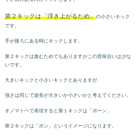
第２キックは「浮き上がるため」
の小さいキック
です。
手が後ろにある時にキックします。
第２キックは進むためでもありますがこの意味合いは少な
いです。
大きいキックと小さいキックとありますが
強さは同じで波長が大きいか小さいかと考えてください。
オノマトペで表現すると第１キックは「ボーン」
第２キックは「ボン」というイメージになります。