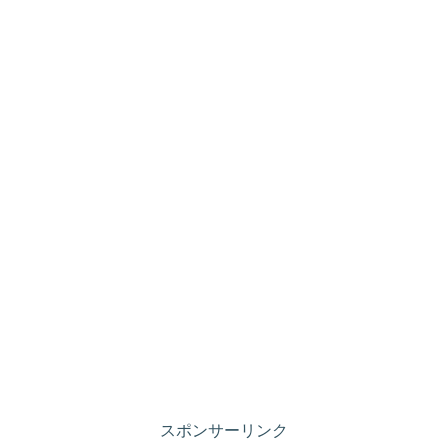
スポンサーリンク