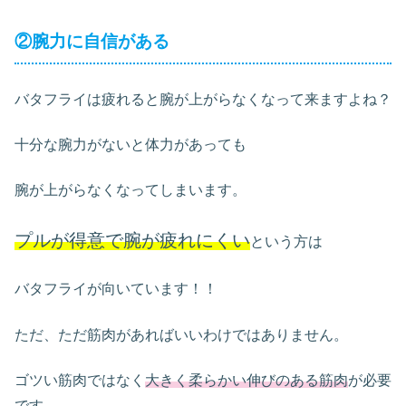
②腕力に自信がある
バタフライは疲れると腕が上がらなくなって来ますよね？
十分な腕力がないと体力があっても
腕が上がらなくなってしまいます。
プルが得意で腕が疲れにくい
という方は
バタフライが向いています！！
ただ、ただ筋肉があればいいわけではありません。
ゴツい筋肉ではなく
大きく柔らかい伸びのある筋肉
が必要
です。