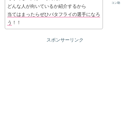
コン助
どんな人が向いているか紹介するから
当てはまったらぜひバタフライの選手になろ
う
！！
スポンサーリンク