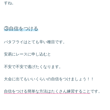
すね。
③自信をつける
バタフライはとても辛い種目です。
安易にレースに申し込むと
不安で不安で逃げたくなります。
大会に出てもいいくらいの自信をつけましょう！！
自信をつける簡単な方法はたくさん練習すること
です。