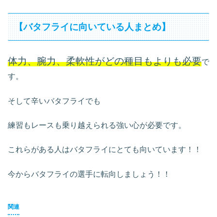
【バタフライに向いている人まとめ】
体力、腕力、柔軟性がどの種目もよりも必要
で
す。
そして辛いバタフライでも
練習もレースも乗り越えられる強い心が必要です。
これらがある人はバタフライにとても向いています！！
今からバタフライの選手に転向しましょう！！
関連