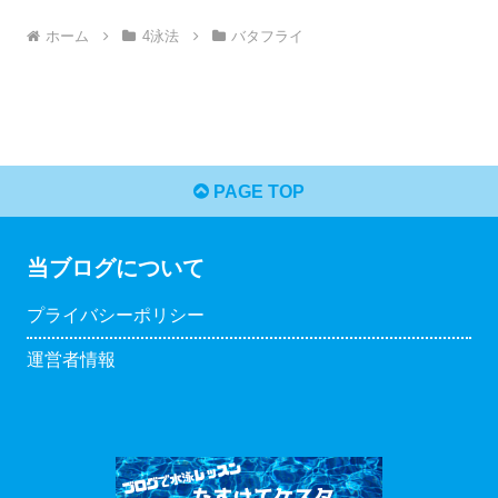
ホーム
4泳法
バタフライ
PAGE TOP
当ブログについて
プライバシーポリシー
運営者情報