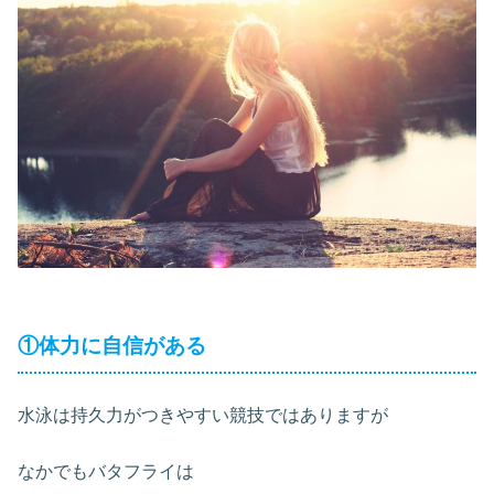
①体力に自信がある
水泳は持久力がつきやすい競技ではありますが
なかでもバタフライは