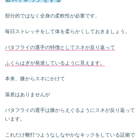
部分的ではなく全身の柔軟性が必要です。
毎日ストレッチをして体を柔らかくしておきましょう。
バタフライの選手の特徴としてスネが反り返って
ふくらはぎが発達しているように見えます。
本来、膝からスネにかけて
落差はありませんが
バタフライの選手は膝からえぐるようにスネが反り返って
います。
これだけ鞭打つようなしなやかなキックをしている証拠で