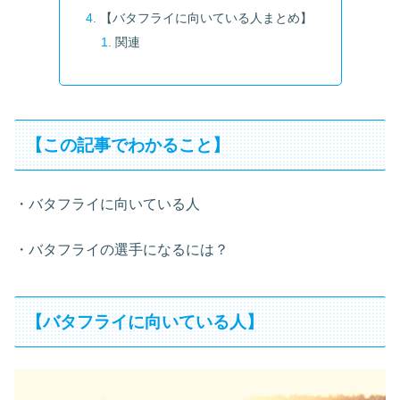
【バタフライに向いている人まとめ】
関連
【この記事でわかること】
・バタフライに向いている人
・バタフライの選手になるには？
【バタフライに向いている人】