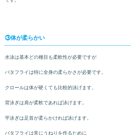
③体が柔らかい
水泳は基本どの種目も柔軟性が必要ですが
バタフライは特に全身の柔らかさが必要です。
クロールは体が硬くても比較的泳げます。
背泳ぎは肩が柔軟であれば泳げます。
平泳ぎは足首が柔らかければ泳げます。
バタフライは常にうねりを作るために