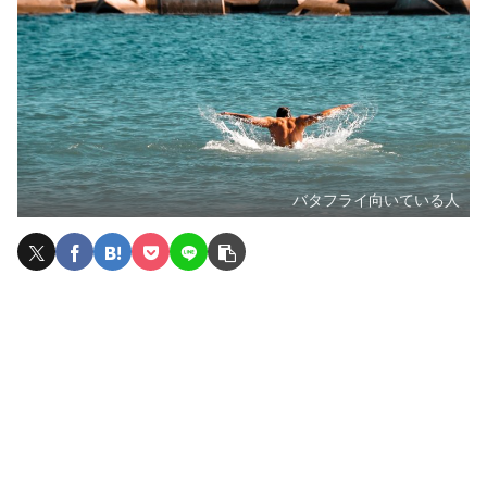
バタフライ向いている人