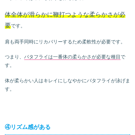
体全体が滑らかに鞭打つような柔らかさが必
要
です。
肩も両手同時にリカバリーするため柔軟性が必要です。
つまり、
バタフライは一番体の柔らかさが必要な種目
で
す。
体が柔らかい人はキレイにしなやかにバタフライが泳げま
す。
④リズム感がある