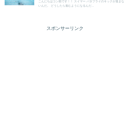
こんにちはコン助です！！ スイマー バタフライのキックが進まな
いんだ。 どうしたら進むようになるんだ...
スポンサーリンク