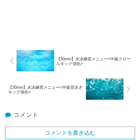
【30min】水泳練習メニュー<中級クロー
ルキック強化>
【30min】水泳練習メニュー<中級背泳ぎ
キック強化>
コメント
コメントを書き込む