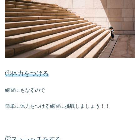
①体力をつける
練習にもなるので
簡単に体力をつける練習に挑戦しましょう！！
②ストレッチをする