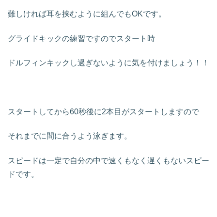
難しければ耳を挟むように組んでもOKです。
グライドキックの練習ですのでスタート時
ドルフィンキックし過ぎないように気を付けましょう！！
スタートしてから60秒後に2本目がスタートしますので
それまでに間に合うよう泳ぎます。
スピードは一定で自分の中で速くもなく遅くもないスピー
ドです。