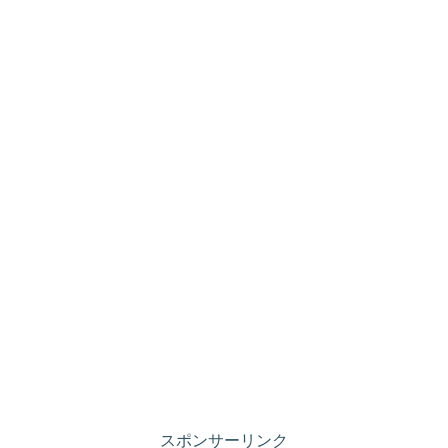
スポンサーリンク