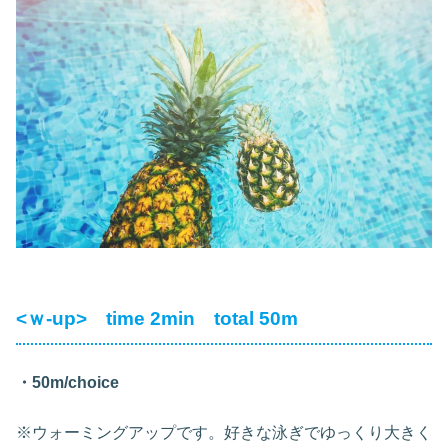
<ｗ-up> time 2min total 50m
・50m/choice
※ウォーミングアップです。好きな泳ぎでゆっくり大きく