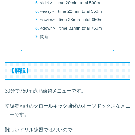
<kick> time 20min total 500m
<easy> time 22min total 550m
<swim> time 28min total 650m
<down> time 31min total 750m
関連
【解説】
30分で750ｍ泳ぐ練習メニューです。
初級者向けの
クロールキック強化
のオーソドックスなメニ
ューです。
難しいドリル練習ではないので