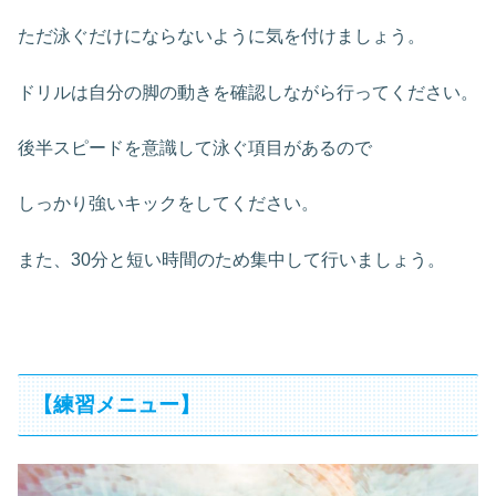
ただ泳ぐだけにならないように気を付けましょう。
ドリルは自分の脚の動きを確認しながら行ってください。
後半スピードを意識して泳ぐ項目があるので
しっかり強いキックをしてください。
また、30分と短い時間のため集中して行いましょう。
【練習メニュー】