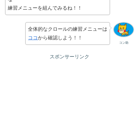
練習メニューを組んでみるね！！
全体的なクロールの練習メニューは
ココ
から確認しよう！！
コン助
スポンサーリンク