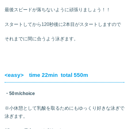
最後スピードが落ちないように頑張りましょう！！
スタートしてから120秒後に2本目がスタートしますので
それまでに間に合うよう泳ぎます。
<easy> time 22min total 550m
・50ｍ/choice
※小休憩として乳酸を取るためにもゆっくり好きな泳ぎで
泳ぎます。