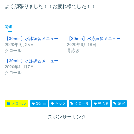
よく頑張りました！！お疲れ様でした！！
関連
【30min】水泳練習メニュー
【30min】水泳練習メニュー
2020年9月25日
2020年9月18日
クロール
背泳ぎ
【30min】水泳練習メニュー
2020年11月7日
クロール
クロール
30min
キック
クロール
初心者
練習
スポンサーリンク