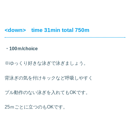
<down> time 31min total 750m
・100ｍ/choice
※ゆっくり好きな泳ぎで泳ぎましょう。
背泳ぎの気を付けキックなど呼吸しやすく
プル動作のない泳ぎを入れてもOKです。
25ｍごとに立つのもOKです。