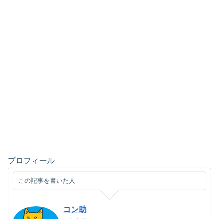
プロフィール
この記事を書いた人
コン助