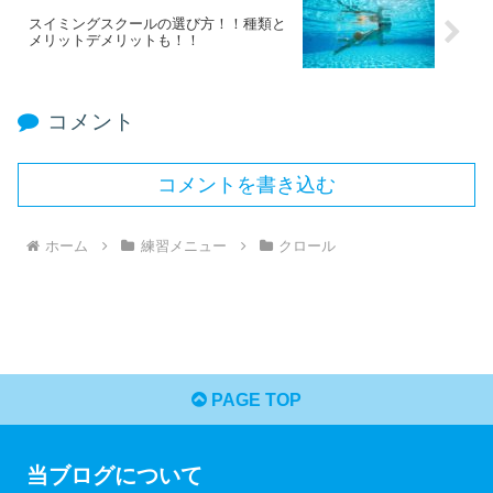
スイミングスクールの選び方！！種類と
メリットデメリットも！！
コメント
コメントを書き込む
ホーム
練習メニュー
クロール
PAGE TOP
当ブログについて