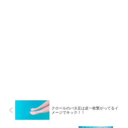
クロールのバタ足は皮一枚繋がってるイ
メージでキック！！