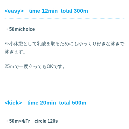
<easy> time 12min total 300m
・50ｍ/choice
※小休憩として乳酸を取るためにもゆっくり好きな泳ぎで
泳ぎます。
25ｍで一度立ってもOKです。
<kick> time 20min total 500m
・50ｍ×4/Fr circle 120s