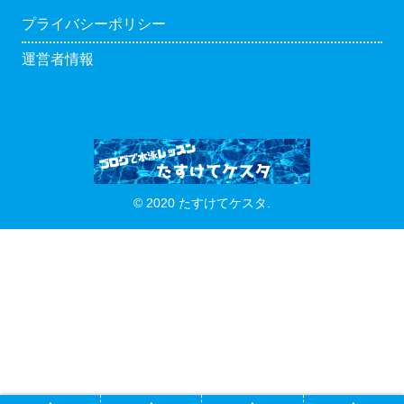
プライバシーポリシー
運営者情報
© 2020 たすけてケスタ.