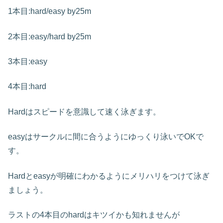
1本目:hard/easy by25m
2本目:easy/hard by25m
3本目:easy
4本目:hard
Hardはスピードを意識して速く泳ぎます。
easyはサークルに間に合うようにゆっくり泳いでOKで
す。
Hardとeasyが明確にわかるようにメリハリをつけて泳ぎ
ましょう。
ラストの4本目のhardはキツイかも知れませんが