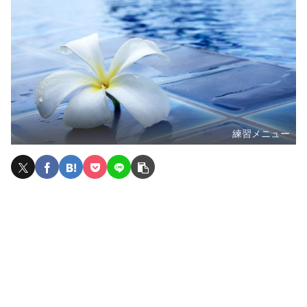
練習メニュー