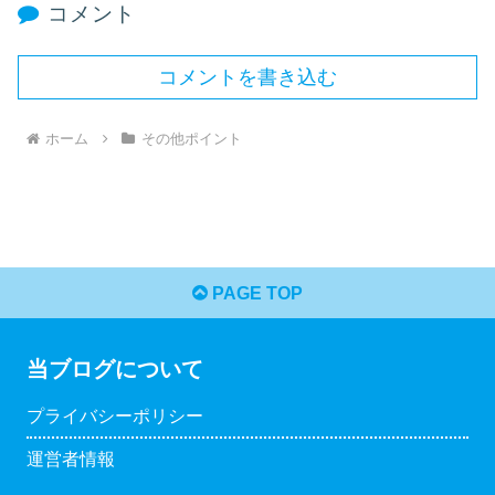
コメント
コメントを書き込む
ホーム
その他ポイント
PAGE TOP
当ブログについて
プライバシーポリシー
運営者情報