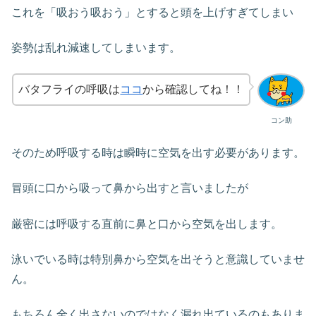
これを「吸おう吸おう」とすると頭を上げすぎてしまい
姿勢は乱れ減速してしまいます。
バタフライの呼吸は
ココ
から確認してね！！
コン助
そのため呼吸する時は瞬時に空気を出す必要があります。
冒頭に口から吸って鼻から出すと言いましたが
厳密には呼吸する直前に鼻と口から空気を出します。
泳いでいる時は特別鼻から空気を出そうと意識していませ
ん。
もちろん全く出さないのではなく漏れ出ているのもありま