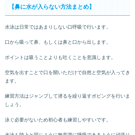
【鼻に水が入らない方法まとめ】
水泳は日常ではあまりしない口呼吸で行います。
口から吸って鼻、もしくは鼻と口から出します。
ポイントは吸うことよりも吐くことを意識します。
空気を出すことで口を開いただけで自然と空気が入ってき
ます。
練習方法はジャンプして潜るを繰り返すボビングを行いま
しょう。
泳ぐ必要がないため初心者も練習しやすいです。
水泳も陸上と同じように無意識に呼吸できるように頑張り