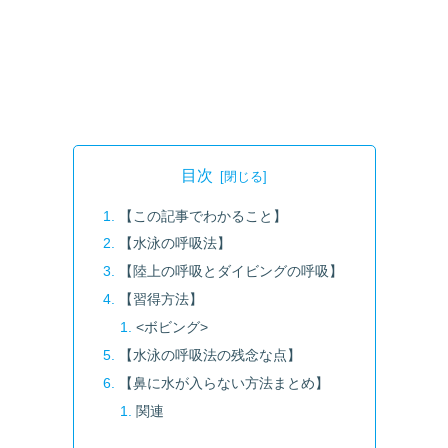
目次
【この記事でわかること】
【水泳の呼吸法】
【陸上の呼吸とダイビングの呼吸】
【習得方法】
<ボビング>
【水泳の呼吸法の残念な点】
【鼻に水が入らない方法まとめ】
関連