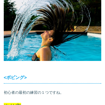
<ボビング>
初心者の最初の練習の１つですね。