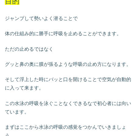
目的
ジャンプして勢いよく潜ることで
体の仕組み的に勝手に呼吸を止めることができます。
ただの止めるではなく
グッと鼻の奥に膜が張るような呼吸の止め方になります。
そして浮上した時にバッと口を開けることで空気が自動的
に入って来ます。
この水泳の呼吸を泳ぐことなくできるなで初心者には向い
ています。
まずはここから水泳の呼吸の感覚をつかんでいきましょ
う。