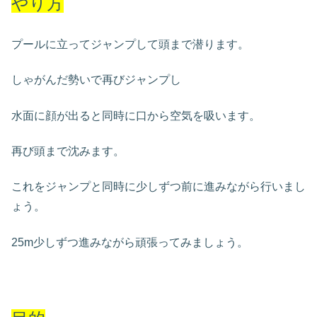
やり方
プールに立ってジャンプして頭まで潜ります。
しゃがんだ勢いで再びジャンプし
水面に顔が出ると同時に口から空気を吸います。
再び頭まで沈みます。
これをジャンプと同時に少しずつ前に進みながら行いまし
ょう。
25m少しずつ進みながら頑張ってみましょう。