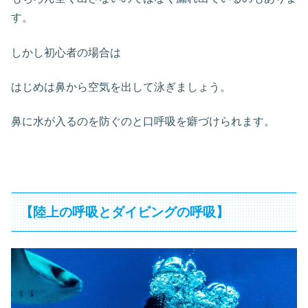
す。
しかし初心者の場合は
はじめは鼻から空気を出して泳ぎましょう。
鼻に水が入るのを防ぐのと口呼吸を癖づけられます。
【陸上の呼吸とダイビングの呼吸】