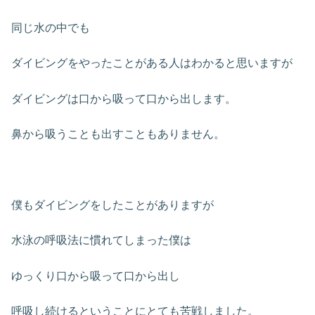
同じ水の中でも
ダイビングをやったことがある人はわかると思いますが
ダイビングは口から吸って口から出します。
鼻から吸うことも出すこともありません。
僕もダイビングをしたことがありますが
水泳の呼吸法に慣れてしまった僕は
ゆっくり口から吸って口から出し
呼吸し続けるということにとても苦戦しました。