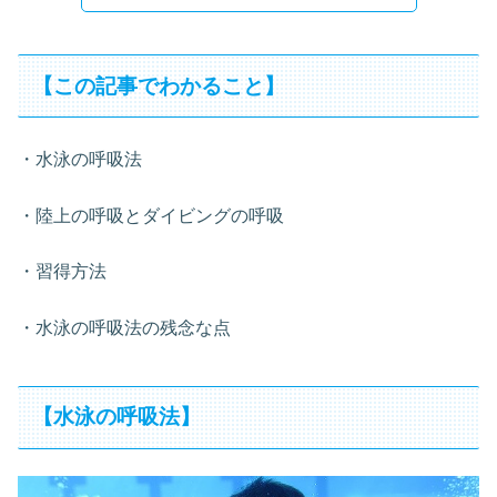
【この記事でわかること】
・水泳の呼吸法
・陸上の呼吸とダイビングの呼吸
・習得方法
・水泳の呼吸法の残念な点
【水泳の呼吸法】