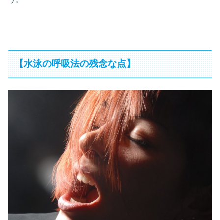
【水泳の呼吸法の残念な点】