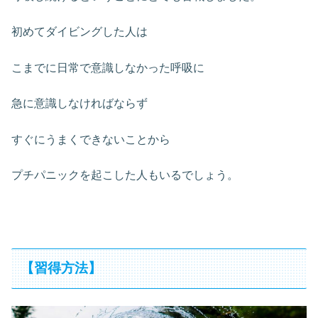
初めてダイビングした人は
こまでに日常で意識しなかった呼吸に
急に意識しなければならず
すぐにうまくできないことから
プチパニックを起こした人もいるでしょう。
【習得方法】