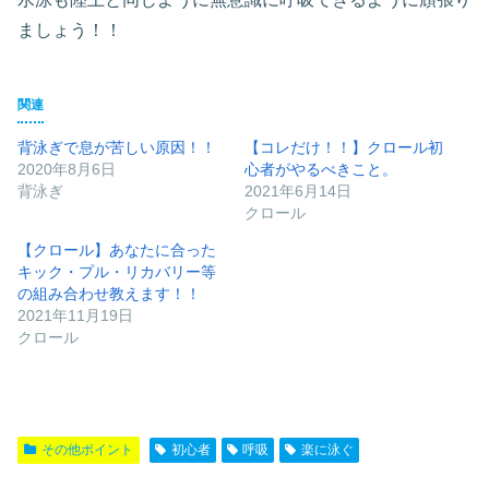
ましょう！！
関連
背泳ぎで息が苦しい原因！！
【コレだけ！！】クロール初
2020年8月6日
心者がやるべきこと。
背泳ぎ
2021年6月14日
クロール
【クロール】あなたに合った
キック・プル・リカバリー等
の組み合わせ教えます！！
2021年11月19日
クロール
その他ポイント
初心者
呼吸
楽に泳ぐ