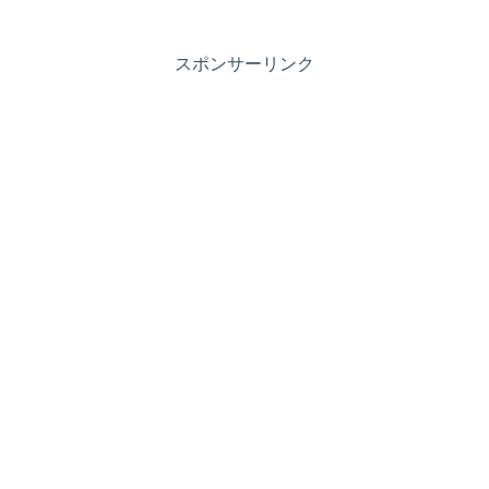
スポンサーリンク