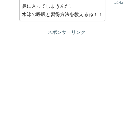
コン助
鼻に入ってしまうんだ。
水泳の呼吸と習得方法を教えるね！！
スポンサーリンク