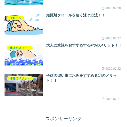
2020.07.28
短距離クロールを速く泳ぐ方法！！
クロール
2020.07.27
大人に水泳をおすすめする4つのメリット！！
水泳のメリット
2020.07.22
子供の習い事に水泳をすすめる14のメリッ
水泳のメリット
ト！！
2020.07.21
スポンサーリンク