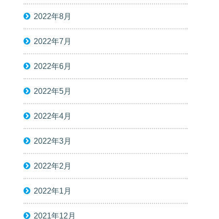
2022年8月
2022年7月
2022年6月
2022年5月
2022年4月
2022年3月
2022年2月
2022年1月
2021年12月