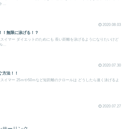
..
2020.08.03
！！無限に泳げる！？
 スイマー ダイエットのためにも 長い距離を泳げるようになりたいけど
..
2020.07.30
ぐ方法！！
スイマー 25ｍや50ｍなど短距離のクロールは どうしたら速く泳げるよ
2020.07.27
ンサーリンク