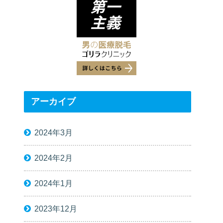
アーカイブ
2024年3月
2024年2月
2024年1月
2023年12月