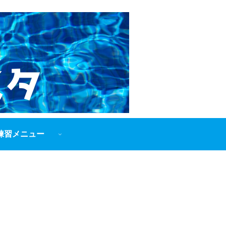
練習メニュー