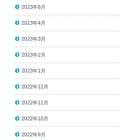
2023年8月
2023年4月
2023年3月
2023年2月
2023年1月
2022年12月
2022年11月
2022年10月
2022年9月